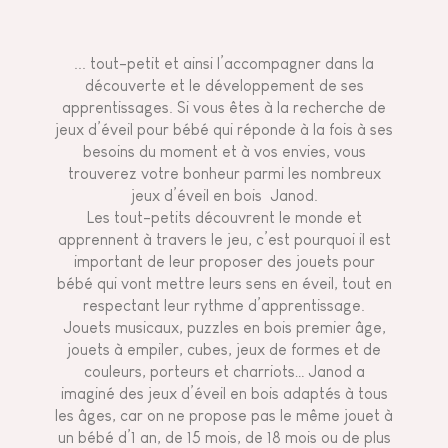
... tout-petit et ainsi l’accompagner dans la
découverte et le développement de ses
apprentissages. Si vous êtes à la recherche de
jeux d’éveil pour bébé qui réponde à la fois à ses
besoins du moment et à vos envies, vous
trouverez votre bonheur parmi les nombreux
jeux d’éveil en bois Janod.
Les tout-petits découvrent le monde et
apprennent à travers le jeu, c’est pourquoi il est
important de leur proposer des jouets pour
bébé qui vont mettre leurs sens en éveil, tout en
respectant leur rythme d’apprentissage.
Jouets musicaux, puzzles en bois premier âge,
jouets à empiler, cubes
, jeux de formes et de
couleurs, porteurs et charriots… Janod a
imaginé des jeux d’éveil en bois adaptés à tous
les âges, car on ne propose pas le même jouet à
un bébé d’1 an, de 15 mois, de 18 mois ou de plus