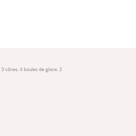
 3 cônes, 6 boules de glace, 2