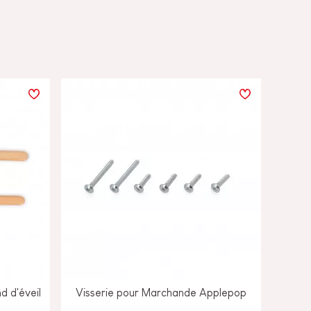
d d'éveil
Visserie pour Marchande Applepop