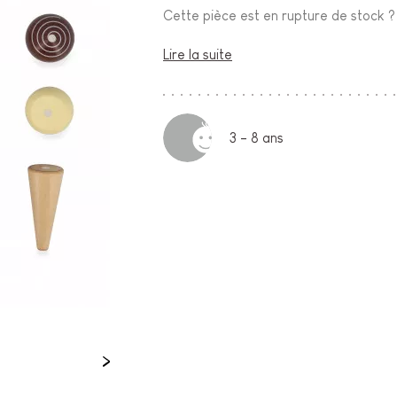
Cette pièce est en rupture de stock 
Lire la suite
3 - 8 ans