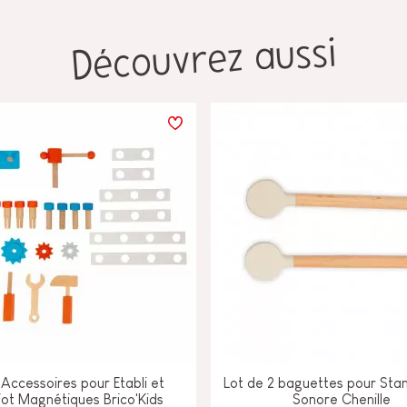
Découvrez aussi
'Accessoires pour Etabli et
Lot de 2 baguettes pour Stan
ot Magnétiques Brico'Kids
Sonore Chenille