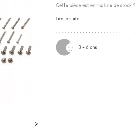
Cette pièce est en rupture de stock 
Lire la suite
3 - 6 ans