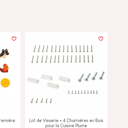
Première
Lot de Visserie + 4 Charnières en Bois
pour la Cuisine Plume