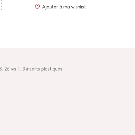
Ajouter à ma wishlist
S, 26 vis T, 3 inserts plastiques.