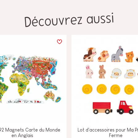
Découvrez aussi
 92 Magnets Carte du Monde
Lot d'accessoires pour Ma 
en Anglais
Ferme