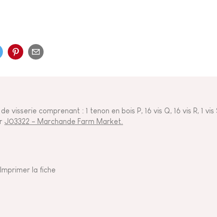
de visserie comprenant : 1 tenon en bois P, 16 vis Q, 16 vis R, 1 vis 
ur
J03322 - Marchande Farm Market.
Imprimer la fiche