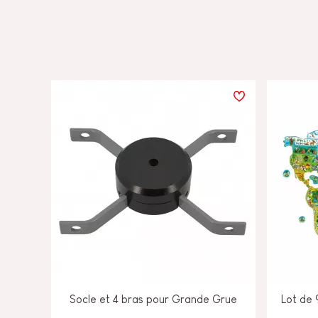
Socle et 4 bras pour Grande Grue
Lot de