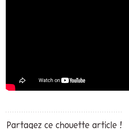
Partagez ce chouette article !