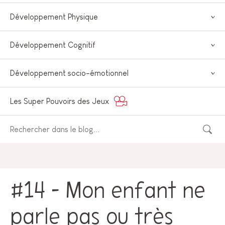
Développement Physique
Développement Cognitif
Développement socio-émotionnel
Les Super Pouvoirs des Jeux
#14 – Mon enfant ne
parle pas ou très