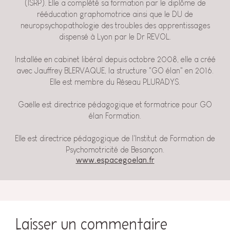
(ISRP). Elle a complété sa formation par le diplôme de
rééducation graphomotrice ainsi que le DU de
neuropsychopathologie des troubles des apprentissages
dispensé à Lyon par le Dr REVOL.
Installée en cabinet libéral depuis octobre 2008, elle a créé
avec Jauffrey BLERVAQUE, la structure "GO élan" en 2016.
Elle est membre du Réseau PLURADYS.
Gaëlle est directrice pédagogique et formatrice pour GO
élan Formation.
Elle est directrice pédagogique de l'Institut de Formation de
Psychomotricité de Besançon.
www.espacegoelan.fr
Laisser un commentaire