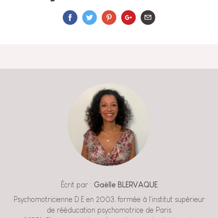
Écrit par :
Gaëlle BLERVAQUE
Psychomotricienne D.E en 2003, formée à l'institut supérieur
de rééducation psychomotrice de Paris