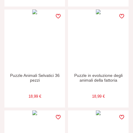
Puzzle Animali Selvatici 36
Puzzle in evoluzione degli
pezzi
animali della fattoria
18,99 €
18,99 €