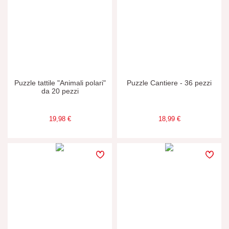
Puzzle tattile "Animali polari"
Puzzle Cantiere - 36 pezzi
da 20 pezzi
19,98 €
18,99 €