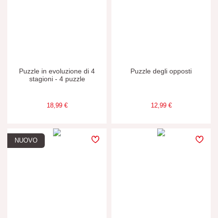
Puzzle in evoluzione di 4
Puzzle degli opposti
stagioni - 4 puzzle
18,99 €
12,99 €
NUOVO