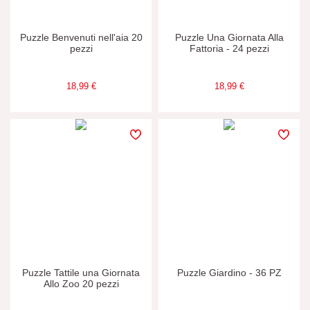
Puzzle Benvenuti nell'aia 20
Puzzle Una Giornata Alla
pezzi
Fattoria - 24 pezzi
18,99 €
18,99 €
Puzzle Tattile una Giornata
Puzzle Giardino - 36 PZ
Allo Zoo 20 pezzi