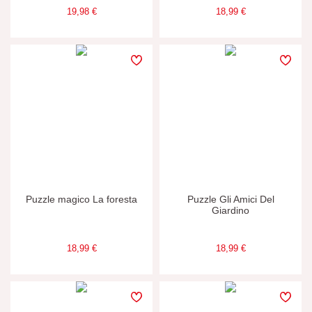
19,98 €
18,99 €
Puzzle magico La foresta
Puzzle Gli Amici Del
Giardino
18,99 €
18,99 €