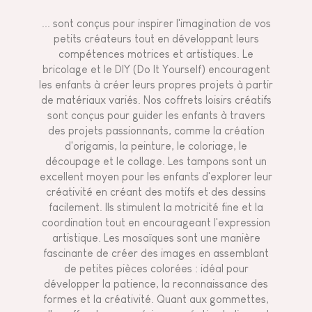
... sont conçus pour inspirer l'imagination de vos
petits créateurs tout en développant leurs
compétences motrices et artistiques. Le
bricolage et le DIY (Do It Yourself) encouragent
les enfants à créer leurs propres projets à partir
de matériaux variés. Nos coffrets loisirs créatifs
sont conçus pour guider les enfants à travers
des projets passionnants, comme la création
d'origamis, la peinture, le coloriage, le
découpage et le collage. Les tampons sont un
excellent moyen pour les enfants d'explorer leur
créativité en créant des motifs et des dessins
facilement. Ils stimulent la motricité fine et la
coordination tout en encourageant l'expression
artistique. Les mosaïques sont une manière
fascinante de créer des images en assemblant
de petites pièces colorées : idéal pour
développer la patience, la reconnaissance des
formes et la créativité. Quant aux gommettes,