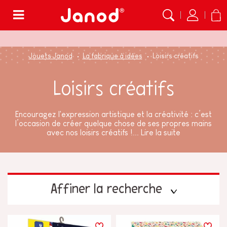
Menu
Jouets Janod
La fabrique à idées
Loisirs créatifs
Loisirs créatifs
Encouragez l'expression artistique et la créativité : c’est
l’occasion de créer quelque chose de ses propres mains
avec nos loisirs créatifs !...
Lire la suite
Affiner la recherche
PRIX