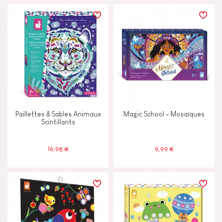
Paillettes & Sables Animaux
Magic School - Mosaïques
Scintillants
16,98 €
9,99 €