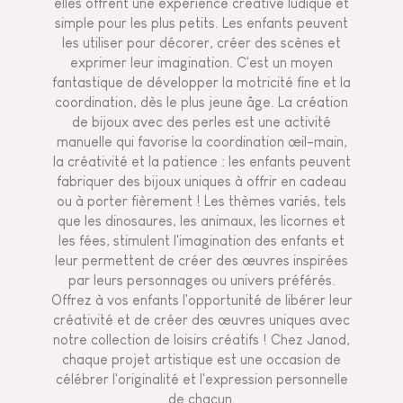
elles offrent une expérience créative ludique et
simple pour les plus petits. Les enfants peuvent
les utiliser pour décorer, créer des scènes et
exprimer leur imagination. C'est un moyen
fantastique de développer la motricité fine et la
coordination, dès le plus jeune âge. La création
de bijoux avec des perles est une activité
manuelle qui favorise la coordination œil-main,
la créativité et la patience : les enfants peuvent
fabriquer des bijoux uniques à offrir en cadeau
ou à porter fièrement ! Les thèmes variés, tels
que les dinosaures, les animaux, les licornes et
les fées, stimulent l'imagination des enfants et
leur permettent de créer des œuvres inspirées
par leurs personnages ou univers préférés.
Offrez à vos enfants l'opportunité de libérer leur
créativité et de créer des œuvres uniques avec
notre collection de loisirs créatifs ! Chez Janod,
chaque projet artistique est une occasion de
célébrer l'originalité et l'expression personnelle
de chacun.