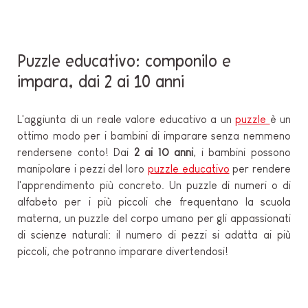
Puzzle educativo: componilo e
impara, dai 2 ai 10 anni
L'aggiunta di un reale valore educativo a un
puzzle
è un
ottimo modo per i bambini di imparare senza nemmeno
rendersene conto! Dai
2 ai 10 anni
, i bambini possono
manipolare i pezzi del loro
puzzle educativo
per rendere
l'apprendimento più concreto. Un puzzle di numeri o di
alfabeto per i più piccoli che frequentano la scuola
materna, un puzzle del corpo umano per gli appassionati
di scienze naturali: il numero di pezzi si adatta ai più
piccoli, che potranno imparare divertendosi!