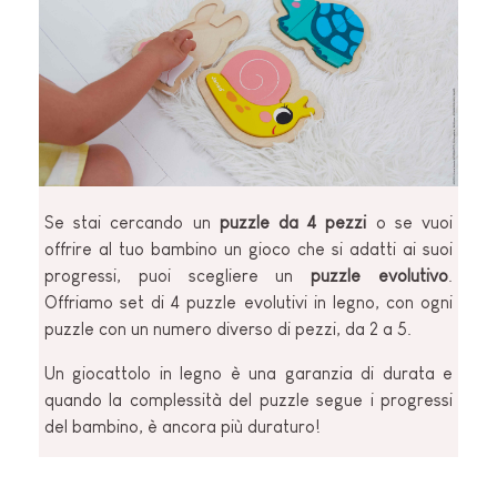
Se stai cercando un
puzzle da 4 pezzi
o se vuoi
offrire al tuo bambino un gioco che si adatti ai suoi
progressi, puoi scegliere un
puzzle evolutivo
.
Offriamo set di 4 puzzle evolutivi in legno, con ogni
puzzle con un numero diverso di pezzi, da 2 a 5.
Un giocattolo in legno è una garanzia di durata e
quando la complessità del puzzle segue i progressi
del bambino, è ancora più duraturo!