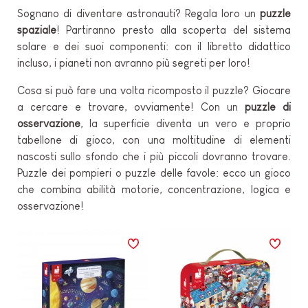
Sognano di diventare astronauti? Regala loro un
puzzle
spaziale
! Partiranno presto alla scoperta del sistema
solare e dei suoi componenti: con il libretto didattico
incluso, i pianeti non avranno più segreti per loro!
Cosa si può fare una volta ricomposto il puzzle? Giocare
a cercare e trovare, ovviamente! Con un
puzzle di
osservazione
, la superficie diventa un vero e proprio
tabellone di gioco, con una moltitudine di elementi
nascosti sullo sfondo che i più piccoli dovranno trovare.
Puzzle dei pompieri o puzzle delle favole: ecco un gioco
che combina abilità motorie, concentrazione, logica e
osservazione!