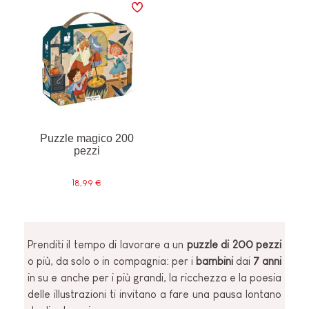
Puzzle magico 200
pezzi
18,99 €
Prenditi il tempo di lavorare a un
puzzle di 200 pezzi
o più, da solo o in compagnia: per i
bambini
dai
7 anni
in su e anche per i più grandi, la ricchezza e la poesia
delle illustrazioni ti invitano a fare una pausa lontano