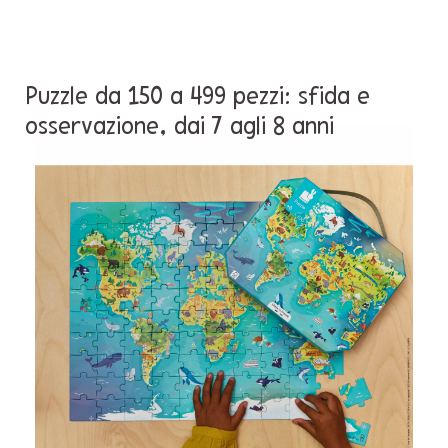
Puzzle da 150 a 499 pezzi: sfida e
osservazione, dai 7 agli 8 anni