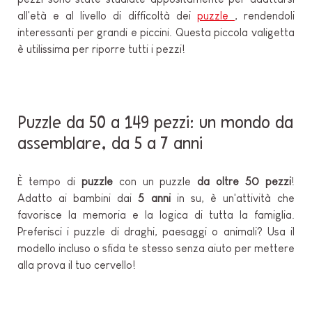
all'età e al livello di difficoltà dei
puzzle
, rendendoli
interessanti per grandi e piccini. Questa piccola valigetta
è utilissima per riporre tutti i pezzi!
Puzzle da 50 a 149 pezzi: un mondo da
assemblare, da 5 a 7 anni
È tempo di
puzzle
con un puzzle
da oltre 50 pezzi
!
Adatto ai bambini dai
5 anni
in su, è un'attività che
favorisce la memoria e la logica di tutta la famiglia.
Preferisci i puzzle di draghi, paesaggi o animali? Usa il
modello incluso o sfida te stesso senza aiuto per mettere
alla prova il tuo cervello!