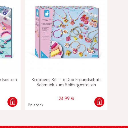
 Basteln
Kreatives Kit - 16 Duo Freundschaft
Schmuck zum Selbstgestalten
24,99 €
En stock