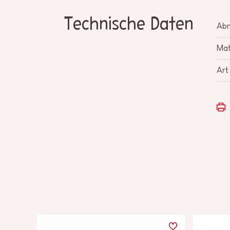
Technische Daten
Ab
Mat
Art