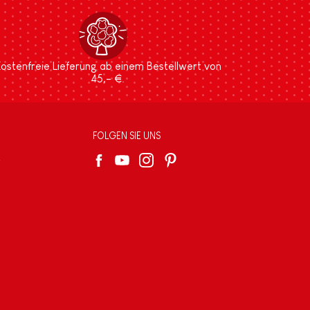
ostenfreie Lieferung ab einem Bestellwert von
45,- €.
FOLGEN SIE UNS
e