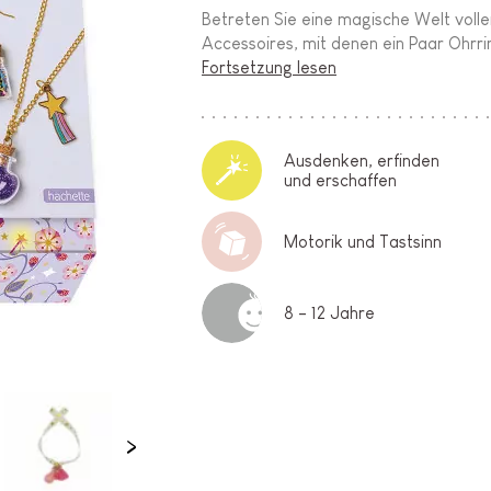
Betreten Sie eine magische Welt volle
Accessoires, mit denen ein Paar Ohrring
Fortsetzung lesen
Ausdenken, erfinden
und erschaffen
Motorik und Tastsinn
8 - 12 Jahre