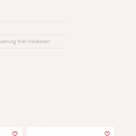
wahrung Ihrer Kreationen