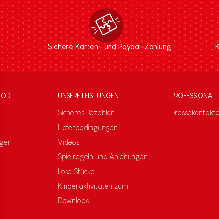
Sichere Karten- und Paypal-Zahlung
K
NOD
UNSERE LEISTUNGEN
PROFESSIONAL
Sicheres Bezahlen
Pressekontakt
Lieferbedingungen
ngen
Videos
Spielregeln und Anleitungen
Lose Stücke
Kinderaktivitäten zum
Download