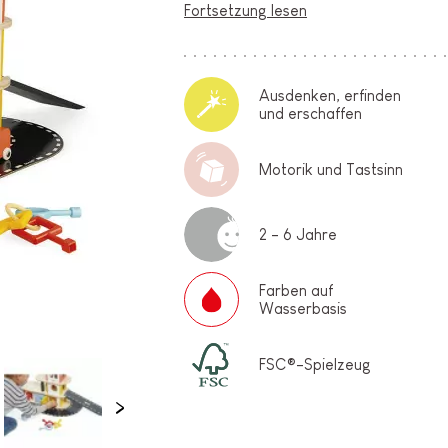
Fortsetzung lesen
Ausdenken, erfinden
und erschaffen
Motorik und Tastsinn
2 - 6 Jahre
Farben auf
Wasserbasis
FSC®-Spielzeug