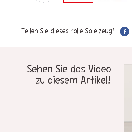
Teilen Sie dieses tolle Spielzeug!
Sehen Sie das Video
zu diesem Artikel!