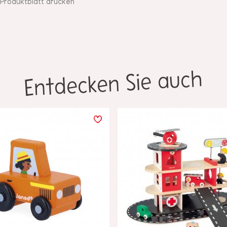
Produktblatt drucken
Entdecken Sie auch