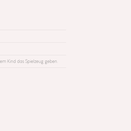
rem Kind das Spielzeug geben.