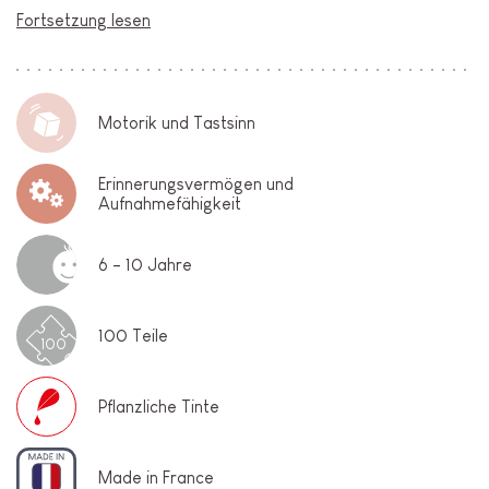
Fortsetzung lesen
Motorik und Tastsinn
Erinnerungsvermögen und
Aufnahmefähigkeit
6 - 10 Jahre
100 Teile
100
Pflanzliche Tinte
Made in France