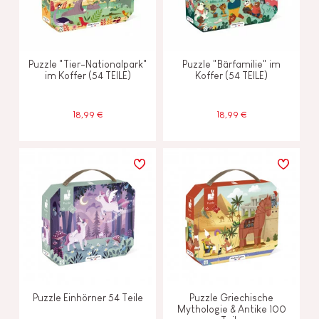
Puzzle "Tier-Nationalpark"
Puzzle "Bärfamilie" im
im Koffer (54 TEILE)
Koffer (54 TEILE)
18,99 €
18,99 €
Puzzle Einhörner 54 Teile
Puzzle Griechische
Mythologie & Antike 100