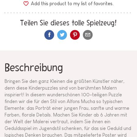
Add this product to my list of favorites.
Teilen Sie dieses tolle Spielzeug!
Beschreibung
Bringen Sie den ganz Kleinen die größten Künstler näher,
denn diese Kinderpuzzles sind von berühmten Malern
inspiriert! In diesem wunderschönen 100-teiligen Puzzle
finden wir die für den Stil von Alfons Mucha so typischen
Elemente: das Porträt einer jungen Frau, sanfte und warme
Farben, florale Details. Machen Sie Kinder ab 6 Jahren mit
der Welt der Malerei vertraut, indem Sie ihnen ein
Geduldsspiel im Jugendstil schenken, für das sie Geduld und
logisches Denken brauchen. Das mitgelieferte Poster wird