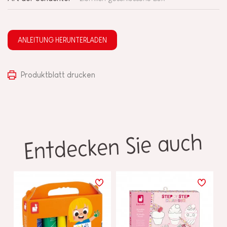
ANLEITUNG HERUNTERLADEN
Produktblatt drucken
Entdecken Sie auch