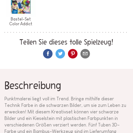
Bastel-Set
Color Addict
Teilen Sie dieses tolle Spielzeug!
Beschreibung
Punktmalerei liegt voll im Trend. Bringe mithilfe dieser
Technik Farbe in die schwarzen Bilder, um sie zum Leben zu
erwecken! Mit diesem Kreativset können vier schwarze
Bilder und ein Kieselstein mit plastischen Farbpunkten in
verschiedenen Größen verziert werden. Fünf Tuben 3D-
Farbe und ein Bambus-Werkzeug sind im Lieferumfang