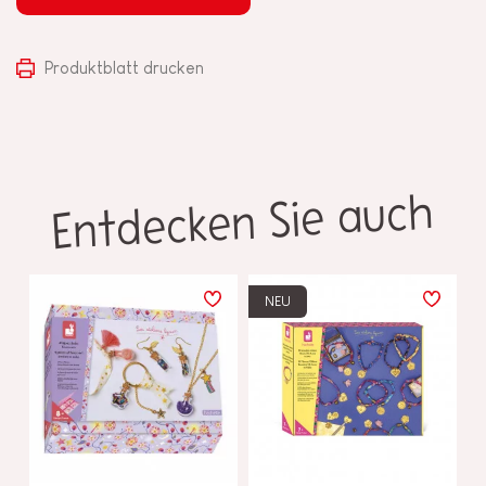
Produktblatt drucken
Entdecken Sie auch
NEU