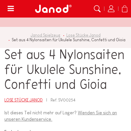
Menü
Janod Spielzeug
Lose Stücke Janod
Set aus 4 Nylonsaiten für Ukulele Sunshine, Confetti und Gioia
Set aus 4 Nylonsaiten
für Ukulele Sunshine,
Confetti und Gioia
LOSE STÜCKE JANOD
Ref.
SV00254
Ist dieses Teil nicht mehr auf Lager?
Wenden Sie sich an
unseren Kundenservice.