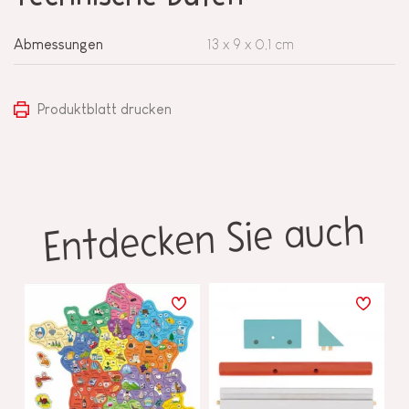
Abmessungen
13 x 9 x 0,1 cm
Produktblatt drucken
Entdecken Sie auch