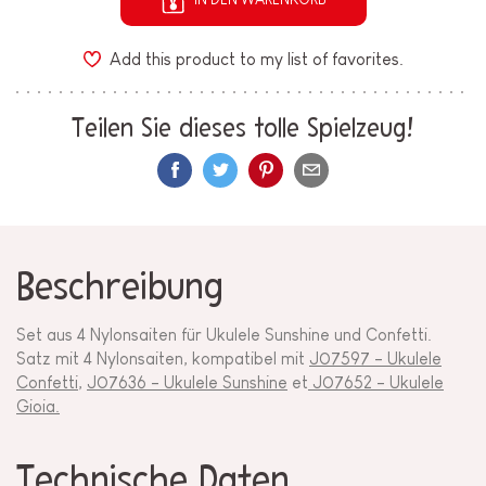
Add this product to my list of favorites.
Teilen Sie dieses tolle Spielzeug!
Beschreibung
Set aus 4 Nylonsaiten für Ukulele Sunshine und Confetti.
Satz mit 4 Nylonsaiten, kompatibel mit
J07597 - Ukulele
Confetti
,
J07636 - Ukulele Sunshine
et
J07652 - Ukulele
Gioia.
Technische Daten