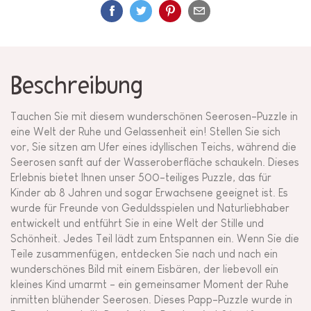
Beschreibung
Tauchen Sie mit diesem wunderschönen Seerosen-Puzzle in
eine Welt der Ruhe und Gelassenheit ein! Stellen Sie sich
vor, Sie sitzen am Ufer eines idyllischen Teichs, während die
Seerosen sanft auf der Wasseroberfläche schaukeln. Dieses
Erlebnis bietet Ihnen unser 500-teiliges Puzzle, das für
Kinder ab 8 Jahren und sogar Erwachsene geeignet ist. Es
wurde für Freunde von Geduldsspielen und Naturliebhaber
entwickelt und entführt Sie in eine Welt der Stille und
Schönheit. Jedes Teil lädt zum Entspannen ein. Wenn Sie die
Teile zusammenfügen, entdecken Sie nach und nach ein
wunderschönes Bild mit einem Eisbären, der liebevoll ein
kleines Kind umarmt - ein gemeinsamer Moment der Ruhe
inmitten blühender Seerosen. Dieses Papp-Puzzle wurde in