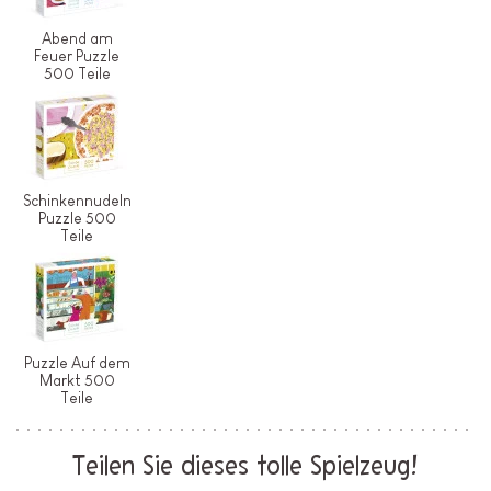
Abend am
Feuer Puzzle
500 Teile
Schinkennudeln
Puzzle 500
Teile
Puzzle Auf dem
Markt 500
Teile
Teilen Sie dieses tolle Spielzeug!