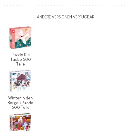
ANDERE VERSIONEN VERFÜGBAR
Puzzle Die
Taube 500
Teile
Winter in den
Bergen Puzzle
500 Teile