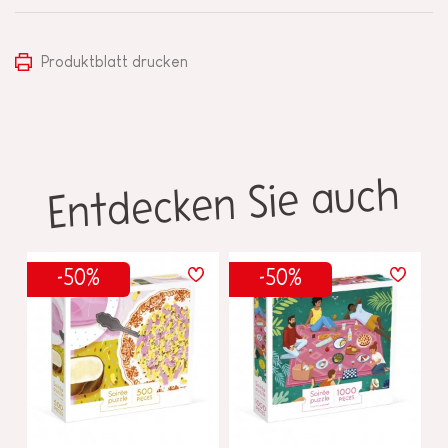
Produktblatt drucken
Entdecken Sie auch
-50%
-50%