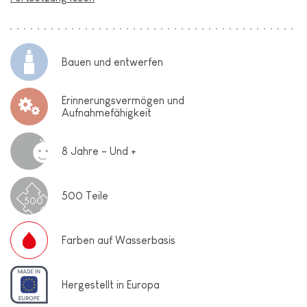
Bauen und entwerfen
Erinnerungsvermögen und
Aufnahmefähigkeit
8 Jahre - Und +
500 Teile
500
Farben auf Wasserbasis
Hergestellt in Europa