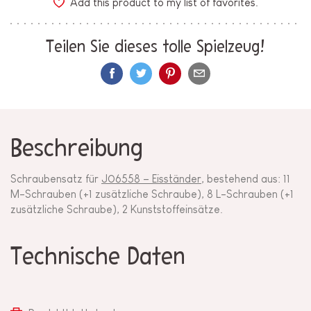
Add this product to my list of favorites.
Teilen Sie dieses tolle Spielzeug!
Beschreibung
Schraubensatz für
J06558 – Eisständer
, bestehend aus: 11
M-Schrauben (+1 zusätzliche Schraube), 8 L-Schrauben (+1
zusätzliche Schraube), 2 Kunststoffeinsätze.
Technische Daten