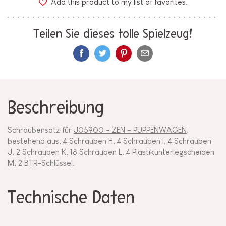
Add this product to my list of favorites.
Teilen Sie dieses tolle Spielzeug!
Beschreibung
Schraubensatz für
J05900 - ZEN - PUPPENWAGEN
,
bestehend aus: 4 Schrauben H, 4 Schrauben I, 4 Schrauben
J, 2 Schrauben K, 18 Schrauben L, 4 Plastikunterlegscheiben
M, 2 BTR-Schlüssel.
Technische Daten