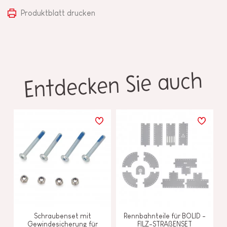
Produktblatt drucken
Entdecken Sie auch
Schraubenset mit
Rennbahnteile für BOLID -
Gewindesicherung für
FILZ-STRAßENSET