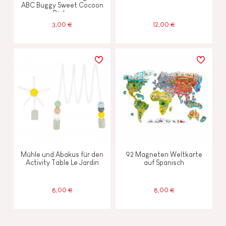
ABC Buggy Sweet Cocoon
Räder
3,00 €
12,00 €
Mühle und Abakus für den
92 Magneten Weltkarte
Activity Table Le Jardin
auf Spanisch
8,00 €
8,00 €