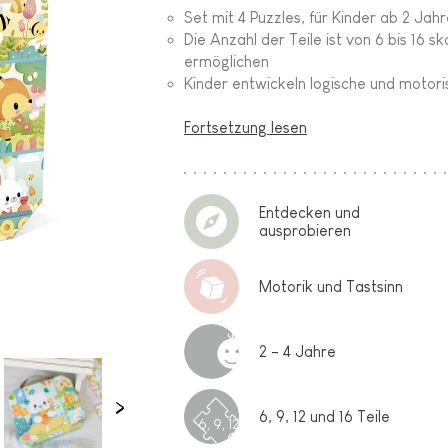
Set mit 4 Puzzles, für Kinder ab 2 Jah
Die Anzahl der Teile ist von 6 bis 16 s
ermöglichen
Kinder entwickeln logische und motori
Fortsetzung lesen
Entdecken und
ausprobieren
Motorik und Tastsinn
2 - 4 Jahre
6, 9, 12 und 16 Teile
6, 9, 12