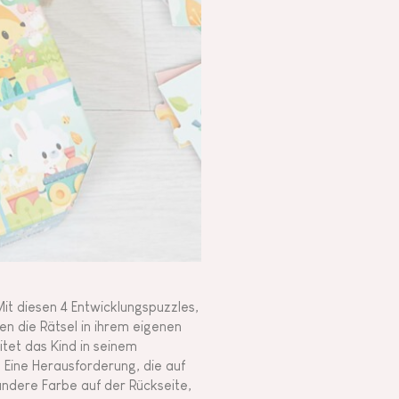
Mit diesen 4 Entwicklungspuzzles,
en die Rätsel in ihrem eigenen
itet das Kind in seinem
. Eine Herausforderung, die auf
andere Farbe auf der Rückseite,