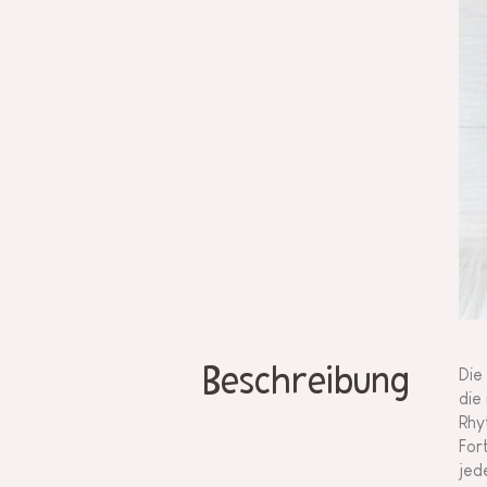
Beschreibung
Die
die
Rhy
For
jed