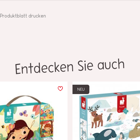
Produktblatt drucken
Entdecken Sie auch
NEU