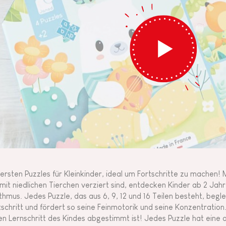
 ersten Puzzles für Kleinkinder, ideal um Fortschritte zu machen! 
 mit niedlichen Tierchen verziert sind, entdecken Kinder ab 2 Jahr
thmus. Jedes Puzzle, das aus 6, 9, 12 und 16 Teilen besteht, begle
tschritt und fördert so seine Feinmotorik und seine Konzentration
en Lernschritt des Kindes abgestimmt ist! Jedes Puzzle hat eine 