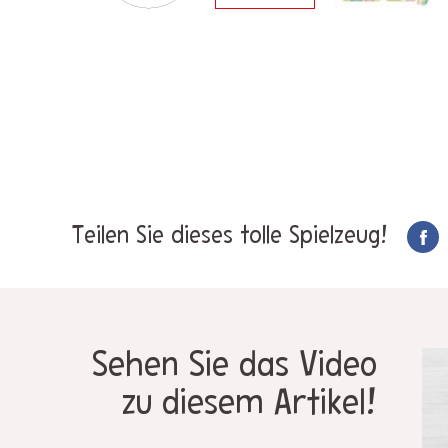
Teilen Sie dieses tolle Spielzeug!
Sehen Sie das Video
zu diesem Artikel!