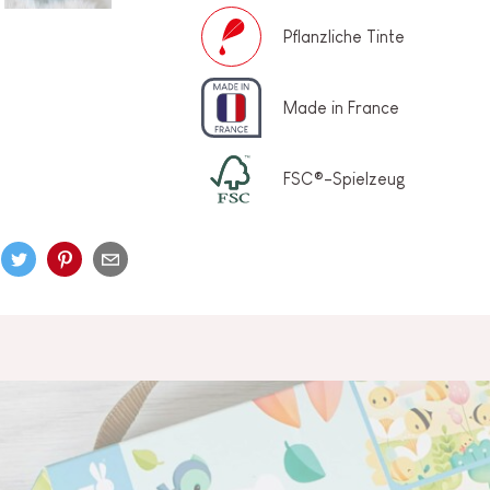
und 16
Pflanzliche Tinte
Made in France
FSC®-Spielzeug