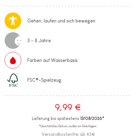
Gehen, laufen und sich bewegen
3 - 8 Jahre
Farben auf Wasserbasis
FSC®-Spielzeug
9,99 €
Lieferung bis spätestens
13/08/2026*
*Geschätztes Datum, außer an Feiertagen.
Versandkostenfrei ab 45€