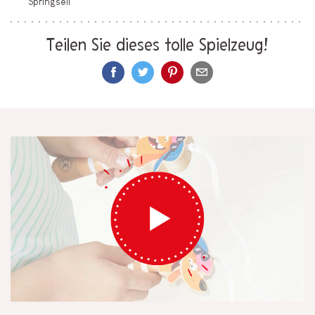
Springseil
Teilen Sie dieses tolle Spielzeug!