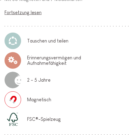
Fortsetzung lesen
Tauschen und teilen
Erinnerungsvermögen und
Aufnahmefähigkeit
2 - 5 Jahre
Magnetisch
FSC®-Spielzeug