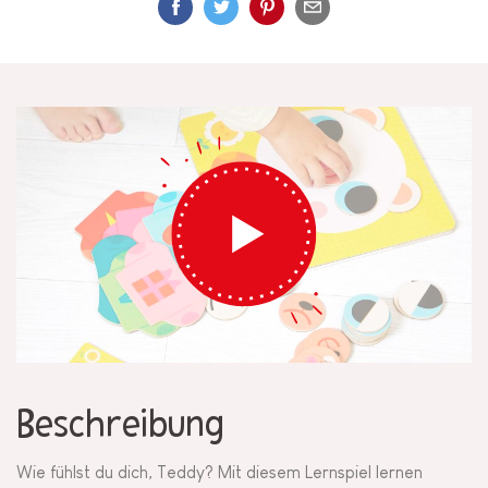
Beschreibung
Wie fühlst du dich, Teddy? Mit diesem Lernspiel lernen