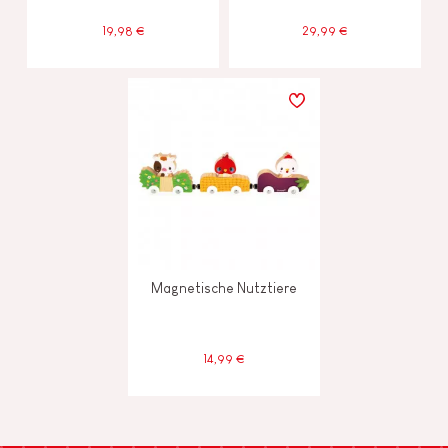
19,98 €
29,99 €
Magnetische Nutztiere
14,99 €