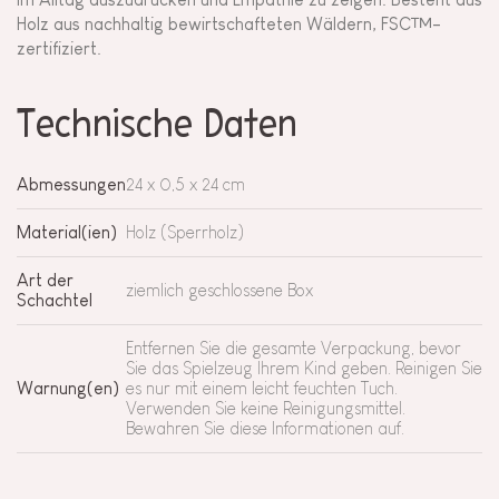
Holz aus nachhaltig bewirtschafteten Wäldern, FSC™-
zertifiziert.
Technische Daten
Abmessungen
24 x 0,5 x 24 cm
Material(ien)
Holz (Sperrholz)
Art der
ziemlich geschlossene Box
Schachtel
Entfernen Sie die gesamte Verpackung, bevor
Sie das Spielzeug Ihrem Kind geben. Reinigen Sie
Warnung(en)
es nur mit einem leicht feuchten Tuch.
Verwenden Sie keine Reinigungsmittel.
Bewahren Sie diese Informationen auf.