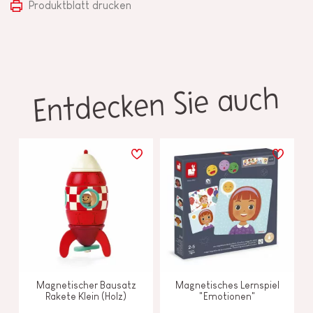
Produktblatt drucken
Entdecken Sie auch
Magnetischer Bausatz
Magnetisches Lernspiel
Rakete Klein (Holz)
"Emotionen"