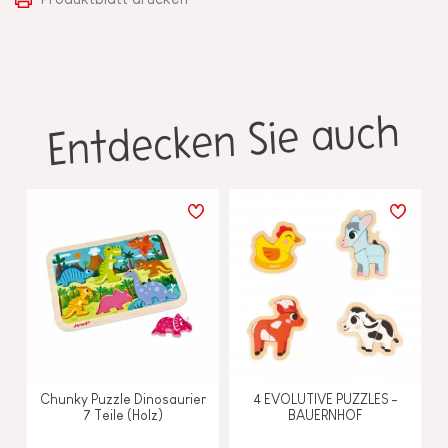
Entdecken Sie auch
Chunky Puzzle Dinosaurier
4 EVOLUTIVE PUZZLES -
7 Teile (Holz)
BAUERNHOF