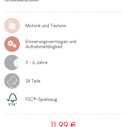
Motorik und Tastsinn
Erinnerungsvermögen und
Aufnahmefähigkeit
3 - 6 Jahre
24 Teile
24
FSC®-Spielzeug
11,99 €