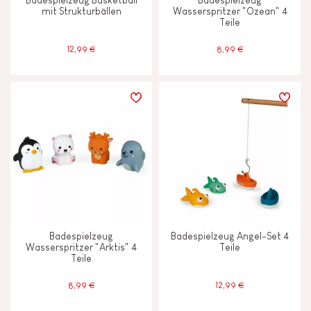
Badespielzeug Basketball
Badespielzeug
mit Strukturbällen
Wasserspritzer "Ozean" 4
Teile
12,99 €
8,99 €
Badespielzeug
Badespielzeug Angel-Set 4
Wasserspritzer "Arktis" 4
Teile
Teile
8,99 €
12,99 €