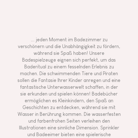
... jeden Moment im Badezimmer zu
verschönern und die Unabhängigkeit zu fördern,
während sie Spaß haben! Unsere
Badespielzeuge eignen sich perfekt, um das
Baderitual zu einem fesselnden Erlebnis zu
machen. Die schwimmenden Tiere und Piraten
sollen die Fantasie Ihrer Kinder anregen und eine
fantastische Unterwasserwelt schaffen, in der
sie erkunden und spielen können! Badebücher
ermöglichen es Kleinkindern, den Spaß an
Geschichten zu entdecken, während sie mit
Wasser in Berührung kommen. Die wasserfesten
und farbenfrohen Seiten verleihen den
Illustrationen eine sinnliche Dimension. Sprinkler
und Badeeimer bieten eine spielerische