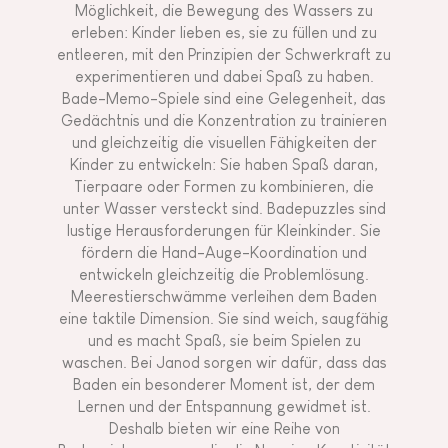
Möglichkeit, die Bewegung des Wassers zu
erleben: Kinder lieben es, sie zu füllen und zu
entleeren, mit den Prinzipien der Schwerkraft zu
experimentieren und dabei Spaß zu haben.
Bade-Memo-Spiele sind eine Gelegenheit, das
Gedächtnis und die Konzentration zu trainieren
und gleichzeitig die visuellen Fähigkeiten der
Kinder zu entwickeln: Sie haben Spaß daran,
Tierpaare oder Formen zu kombinieren, die
unter Wasser versteckt sind. Badepuzzles sind
lustige Herausforderungen für Kleinkinder. Sie
fördern die Hand-Auge-Koordination und
entwickeln gleichzeitig die Problemlösung.
Meerestierschwämme verleihen dem Baden
eine taktile Dimension. Sie sind weich, saugfähig
und es macht Spaß, sie beim Spielen zu
waschen. Bei Janod sorgen wir dafür, dass das
Baden ein besonderer Moment ist, der dem
Lernen und der Entspannung gewidmet ist.
Deshalb bieten wir eine Reihe von