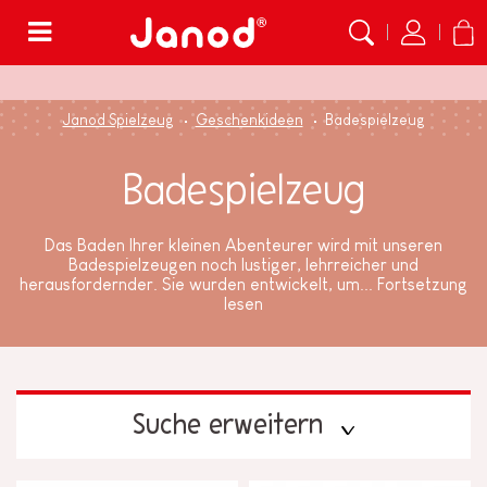
Menü
Janod Spielzeug
Geschenkideen
Badespielzeug
Badespielzeug
Das Baden Ihrer kleinen Abenteurer wird mit unseren
Badespielzeugen noch lustiger, lehrreicher und
herausfordernder. Sie wurden entwickelt, um...
Fortsetzung
lesen
Suche erweitern
PREIS