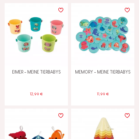
EIMER - MEINE TIERBABYS
MEMORY - MEINE TIERBABYS
12,99 €
11,99 €