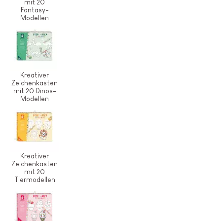
mit 20
Fantasy-
Modellen
Kreativer
Zeichenkasten
mit 20 Dinos-
Modellen
Kreativer
Zeichenkasten
mit 20
Tiermodellen