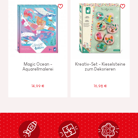
Magic Ocean -
Kreativ-Set - Kieselsteine
Aquarellmalerei
zum Dekorieren
14,99 €
16,98 €