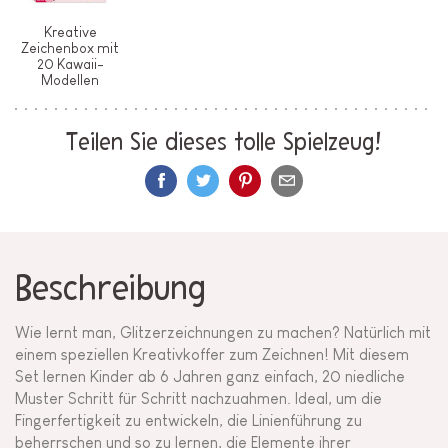
Kreative
Zeichenbox mit
20 Kawaii-
Modellen
Teilen Sie dieses tolle Spielzeug!
Beschreibung
Wie lernt man, Glitzerzeichnungen zu machen? Natürlich mit
einem speziellen Kreativkoffer zum Zeichnen! Mit diesem
Set lernen Kinder ab 6 Jahren ganz einfach, 20 niedliche
Muster Schritt für Schritt nachzuahmen. Ideal, um die
Fingerfertigkeit zu entwickeln, die Linienführung zu
beherrschen und so zu lernen, die Elemente ihrer