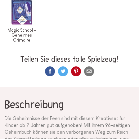
Magic School –
Geheimes
Grimoire
Teilen Sie dieses tolle Spielzeug!
Beschreibung
Die Geheimnisse der Feen sind mit diesem Kreativset für
Kinder ab 7 Jahren gut aufgehoben! Mit ihrem 96-seitigen
Geheimbuch können sie den verborgenen Weg zum Reich
der Schmetterlinge zeichnen oder alles aufschreiben, was