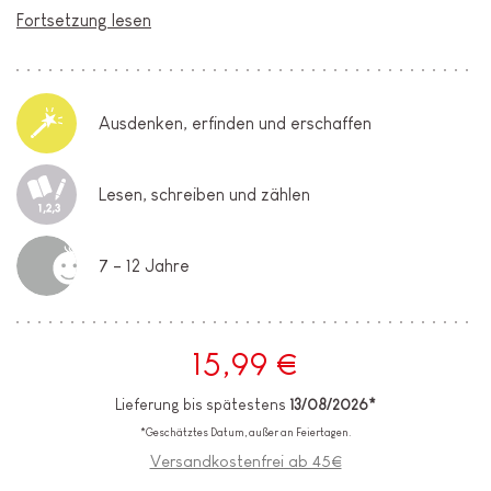
Fortsetzung lesen
Ausdenken, erfinden und erschaffen
Lesen, schreiben und zählen
7 - 12 Jahre
15,99 €
Lieferung bis spätestens
13/08/2026*
*Geschätztes Datum, außer an Feiertagen.
Versandkostenfrei ab 45€