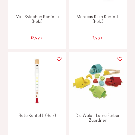
Mini Xylophon Konfetti
Maracas Klein Konfetti
(Holz)
(Holz)
12,99 €
7,98 €
Flöte Konfetti (Holz)
Die Wale - Lerne Farben
Zuordnen