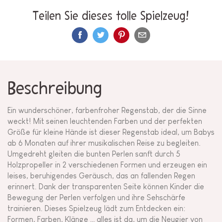
Teilen Sie dieses tolle Spielzeug!
Beschreibung
Ein wunderschöner, farbenfroher Regenstab, der die Sinne
weckt! Mit seinen leuchtenden Farben und der perfekten
Größe für kleine Hände ist dieser Regenstab ideal, um Babys
ab 6 Monaten auf ihrer musikalischen Reise zu begleiten.
Umgedreht gleiten die bunten Perlen sanft durch 5
Holzpropeller in 2 verschiedenen Formen und erzeugen ein
leises, beruhigendes Geräusch, das an fallenden Regen
erinnert. Dank der transparenten Seite können Kinder die
Bewegung der Perlen verfolgen und ihre Sehschärfe
trainieren. Dieses Spielzeug lädt zum Entdecken ein:
Formen, Farben, Klänge … alles ist da, um die Neugier von