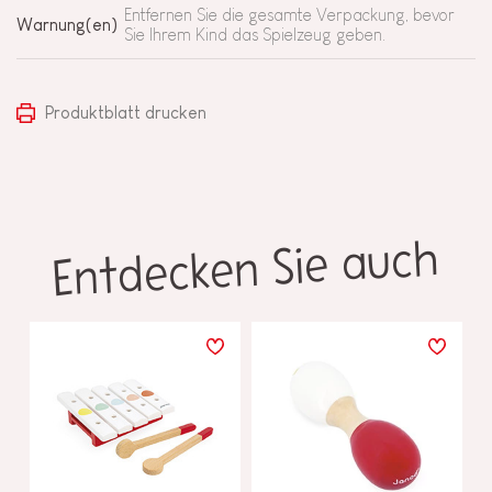
Entfernen Sie die gesamte Verpackung, bevor
Warnung(en)
Sie Ihrem Kind das Spielzeug geben.
Produktblatt drucken
Entdecken Sie auch