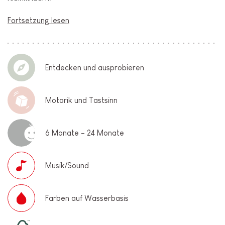
Fortsetzung lesen
Entdecken und ausprobieren
Motorik und Tastsinn
6 Monate - 24 Monate
Musik/Sound
Farben auf Wasserbasis