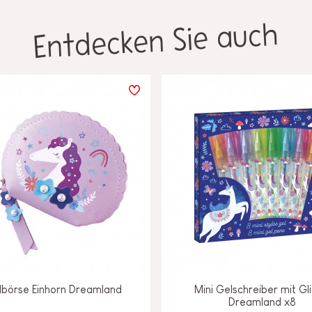
Entdecken Sie auch
börse Einhorn Dreamland
Mini Gelschreiber mit Gli
Dreamland x8