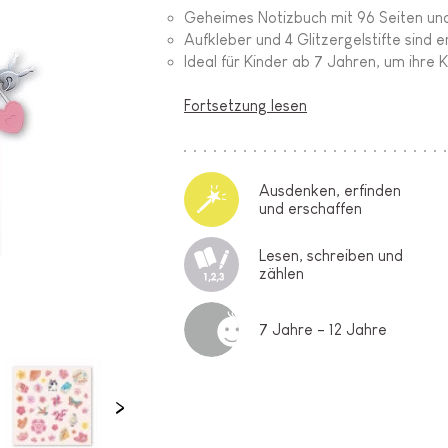
Geheimes Notizbuch mit 96 Seiten un
Aufkleber und 4 Glitzergelstifte sind e
Ideal für Kinder ab 7 Jahren, um ihre 
Fortsetzung lesen
Ausdenken, erfinden
und erschaffen
Lesen, schreiben und
zählen
7 Jahre - 12 Jahre