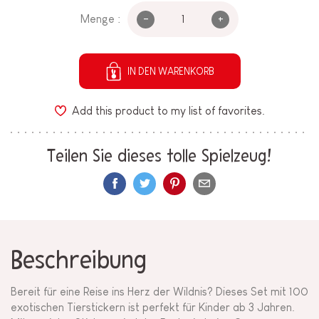
-
+
Menge :
IN DEN WARENKORB
Add this product to my list of favorites.
Teilen Sie dieses tolle Spielzeug!
Beschreibung
Bereit für eine Reise ins Herz der Wildnis? Dieses Set mit 100
exotischen Tierstickern ist perfekt für Kinder ab 3 Jahren.