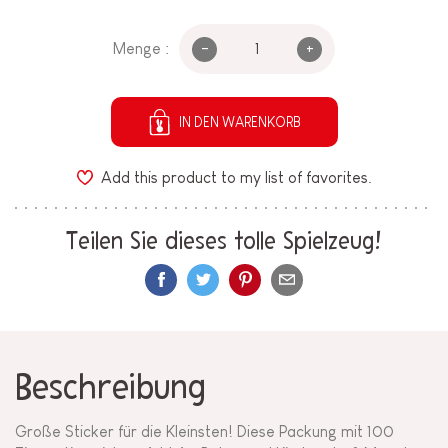
-
+
Menge :
IN DEN WARENKORB
Add this product to my list of favorites.
Teilen Sie dieses tolle Spielzeug!
Beschreibung
Große Sticker für die Kleinsten! Diese Packung mit 100