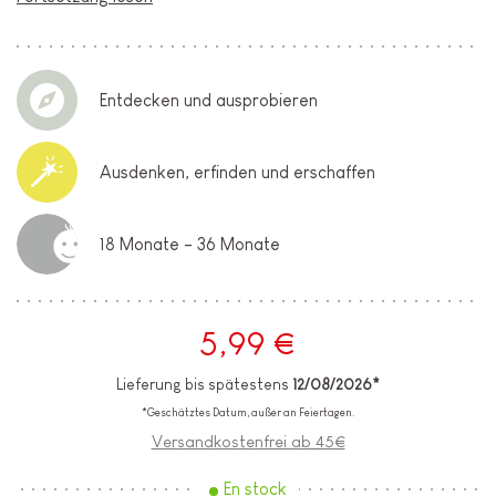
Entdecken und ausprobieren
Ausdenken, erfinden und erschaffen
18 Monate - 36 Monate
5,99 €
Lieferung bis spätestens
12/08/2026*
*Geschätztes Datum, außer an Feiertagen.
Versandkostenfrei ab 45€
En stock