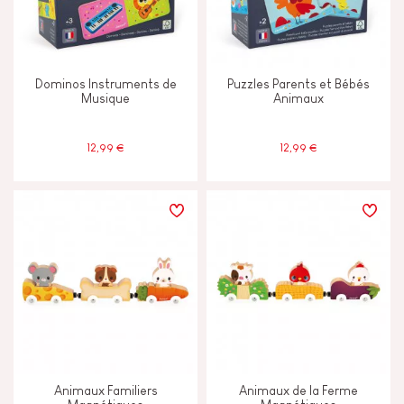
Dominos Instruments de
Puzzles Parents et Bébés
Musique
Animaux
12,99 €
12,99 €
Animaux Familiers
Animaux de la Ferme