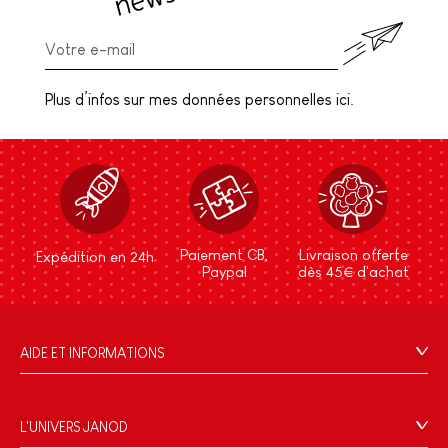
Plus d’infos sur mes données personnelles ici.
Paiement CB,
Livraison offerte
Expédition en 24h
Paypal
dès 45€ d'achat
AIDE ET INFORMATIONS
CGV
FAQ
L'UNIVERS JANOD
Contact