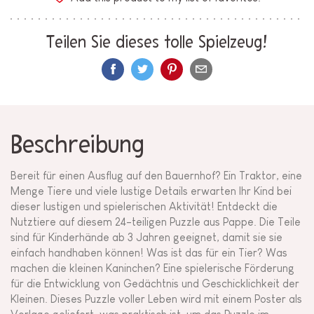
Teilen Sie dieses tolle Spielzeug!
Beschreibung
Bereit für einen Ausflug auf den Bauernhof? Ein Traktor, eine
Menge Tiere und viele lustige Details erwarten Ihr Kind bei
dieser lustigen und spielerischen Aktivität! Entdeckt die
Nutztiere auf diesem 24-teiligen Puzzle aus Pappe. Die Teile
sind für Kinderhände ab 3 Jahren geeignet, damit sie sie
einfach handhaben können! Was ist das für ein Tier? Was
machen die kleinen Kaninchen? Eine spielerische Förderung
für die Entwicklung von Gedächtnis und Geschicklichkeit der
Kleinen. Dieses Puzzle voller Leben wird mit einem Poster als