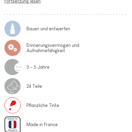
Fortsetzung lesen
Bauen und entwerfen
Erinnerungsvermögen und
Aufnahmefähigkeit
3 - 5 Jahre
24 Teile
24
Pflanzliche Tinte
Made in France