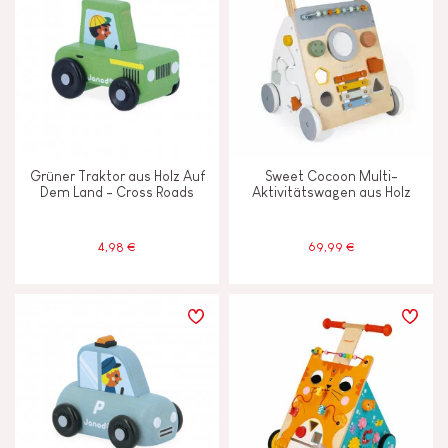
Grüner Traktor aus Holz Auf
Sweet Cocoon Multi-
Dem Land - Cross Roads
Aktivitätswagen aus Holz
4,98 €
69,99 €