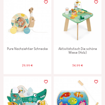
Pure Nachziehtier Schnecke
Aktivitätstisch Die schöne
Wiese (Holz)
29,99 €
54,99 €