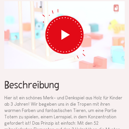
Beschreibung
Hier ist ein schönes Merk- und Denkspiel aus Holz für Kinder
ab 3 Jahren! Wir begeben uns in die Tropen mit ihren
warmen Farben und fantastischen Tieren, um eine Partie
Totem zu spielen, einem Lernspiel, in dem Konzentration
gefordert ist! Das Prinzip ist einfach: Mit den 52