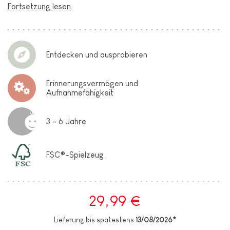
Fortsetzung lesen
Entdecken und ausprobieren
Erinnerungsvermögen und
Aufnahmefähigkeit
3 - 6 Jahre
FSC®-Spielzeug
29,99 €
Lieferung bis spätestens
13/08/2026*