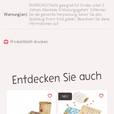
WARNUNG! Nicht geeignet für Kinder unter 3
Jahren. Kleinteile. Erstickungsgefahr. Entfernen
Warnung(en)
Sie die gesamte Verpackung, bevor Sie das
Spielzeug Ihrem Kind geben. Bewahren Sie diese
Informationen auf.
Produktblatt drucken
Entdecken Sie auch
NEU