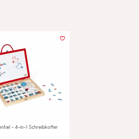
entiel - 4-in-1 Schreibkoffer