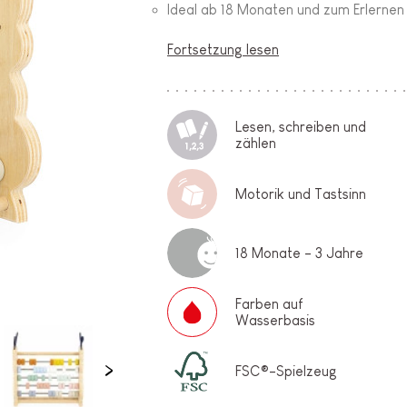
Ideal ab 18 Monaten und zum Erlernen
Fortsetzung lesen
Lesen, schreiben und
zählen
Motorik und Tastsinn
18 Monate - 3 Jahre
Farben auf
Wasserbasis
FSC®-Spielzeug