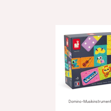
Domino-Musikinstrumen