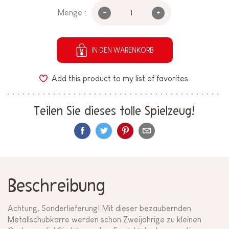
-
+
Menge :
IN DEN WARENKORB
Add this product to my list of favorites.
Teilen Sie dieses tolle Spielzeug!
Beschreibung
Achtung, Sonderlieferung! Mit dieser bezaubernden
Metallschubkarre werden schon Zweijährige zu kleinen