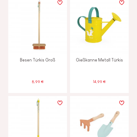
Besen Türkis Groß
Gießkanne Metall Türkis
8,99 €
14,99 €