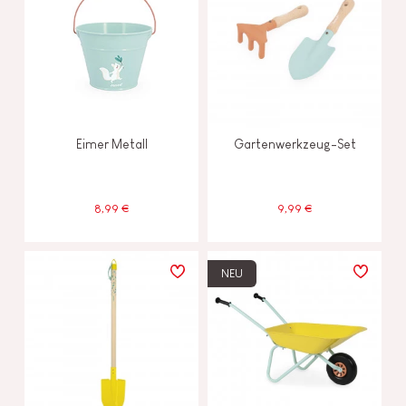
Eimer Metall
Gartenwerkzeug-Set
8,99 €
9,99 €
NEU