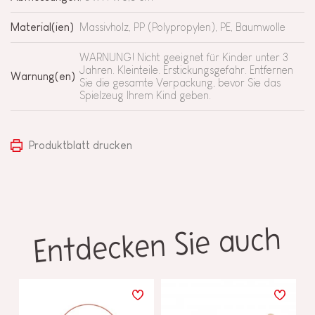
Material(ien)
Massivholz, PP (Polypropylen), PE, Baumwolle
WARNUNG! Nicht geeignet für Kinder unter 3
Jahren. Kleinteile. Erstickungsgefahr. Entfernen
Warnung(en)
Sie die gesamte Verpackung, bevor Sie das
Spielzeug Ihrem Kind geben.
Produktblatt drucken
Entdecken Sie auch