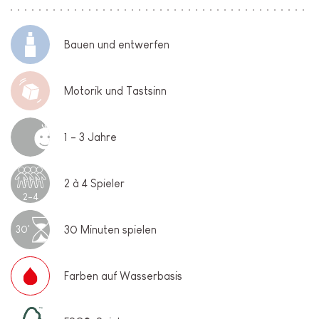
Bauen und entwerfen
Motorik und Tastsinn
1 - 3 Jahre
2 à 4 Spieler
2-4
30 Minuten spielen
30'
Farben auf Wasserbasis