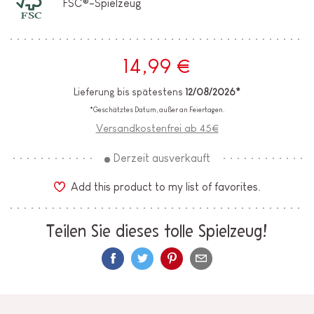
FSC®-Spielzeug
14,99 €
Lieferung bis spätestens
12/08/2026*
*Geschätztes Datum, außer an Feiertagen.
Versandkostenfrei ab 45€
Derzeit ausverkauft
Add this product to my list of favorites.
Teilen Sie dieses tolle Spielzeug!