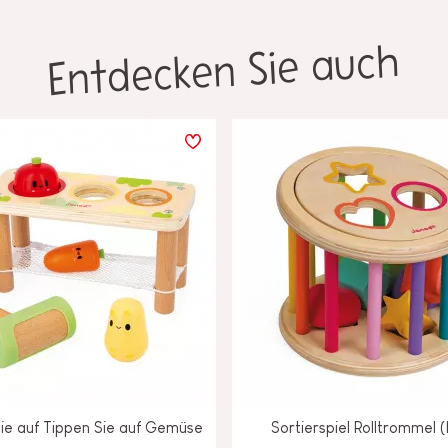
Entdecken Sie auch
ie auf Tippen Sie auf Gemüse
Sortierspiel Rolltrommel (