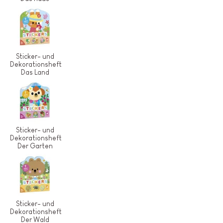
Sticker- und
Dekorationsheft
Das Land
Sticker- und
Dekorationsheft
Der Garten
Sticker- und
Dekorationsheft
Der Wald