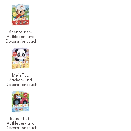
Abenteurer-
Aufkleber- und
Dekorationsbuch
Mein Tag
Sticker- und
Dekorationsbuch
Bauernhof-
Aufkleber- und
Dekorationsbuch