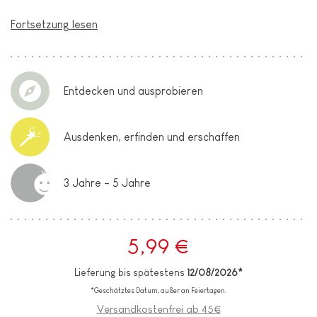
Fortsetzung lesen
Entdecken und ausprobieren
Ausdenken, erfinden und erschaffen
3 Jahre - 5 Jahre
5,99 €
Lieferung bis spätestens
12/08/2026*
*Geschätztes Datum, außer an Feiertagen.
Versandkostenfrei ab 45€