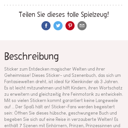
Teilen Sie dieses tolle Spielzeug!
Beschreibung
Sticker zum Entdecken magischer Welten und ihrer
Geheimnisse! Dieses Sticker- und Szenenbuch, das sich um
Fantasiewelten dreht, ist ideal für Kleinkinder ab 3 Jahren.
Es ist leicht mitzunehmen und hilft Kindern, ihren Wortschatz
zu erweitern und gleichzeitig ihre Feinmotorik zu entwickeln.
Mit so vielen Stickern kommt garantiert keine Langeweile
auf … Der Spaß hält an! Sticker-Fans werden begeistert
sein: Öffnen Sie dieses hübsche, geschwungene Buch und
begeben Sie sich auf eine Reise in verzauberte Welten! Es
enthält 7 Szenen mit Einhörnern, Prinzen, Prinzessinnen und