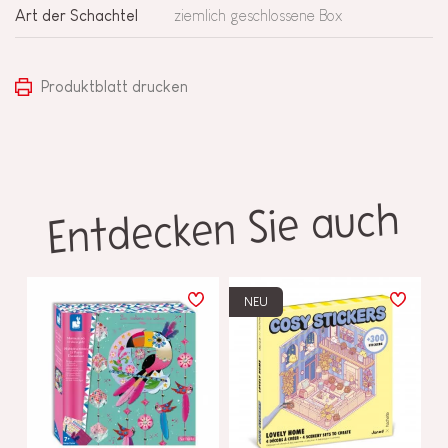
Art der Schachtel
ziemlich geschlossene Box
Produktblatt drucken
Entdecken Sie auch
NEU