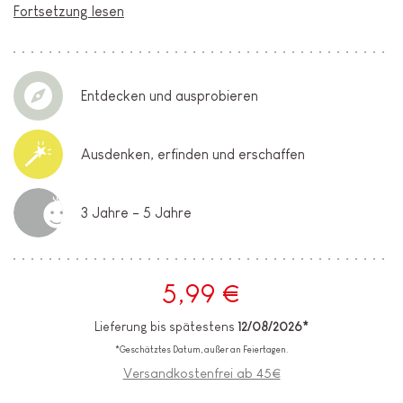
Fortsetzung lesen
Entdecken und ausprobieren
Ausdenken, erfinden und erschaffen
3 Jahre - 5 Jahre
5,99 €
Lieferung bis spätestens
12/08/2026*
*Geschätztes Datum, außer an Feiertagen.
Versandkostenfrei ab 45€