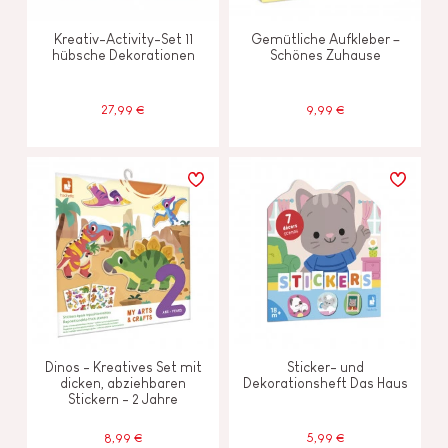
Kreativ-Activity-Set 11
Gemütliche Aufkleber –
hübsche Dekorationen
Schönes Zuhause
27,99 €
9,99 €
Dinos - Kreatives Set mit
Sticker- und
dicken, abziehbaren
Dekorationsheft Das Haus
Stickern - 2 Jahre
8,99 €
5,99 €