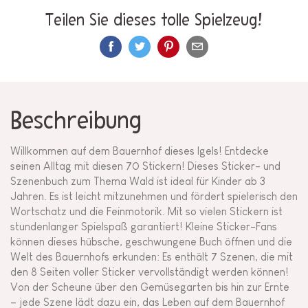
Teilen Sie dieses tolle Spielzeug!
Beschreibung
Willkommen auf dem Bauernhof dieses Igels! Entdecke
seinen Alltag mit diesen 70 Stickern! Dieses Sticker- und
Szenenbuch zum Thema Wald ist ideal für Kinder ab 3
Jahren. Es ist leicht mitzunehmen und fördert spielerisch den
Wortschatz und die Feinmotorik. Mit so vielen Stickern ist
stundenlanger Spielspaß garantiert! Kleine Sticker-Fans
können dieses hübsche, geschwungene Buch öffnen und die
Welt des Bauernhofs erkunden: Es enthält 7 Szenen, die mit
den 8 Seiten voller Sticker vervollständigt werden können!
Von der Scheune über den Gemüsegarten bis hin zur Ernte
– jede Szene lädt dazu ein, das Leben auf dem Bauernhof