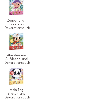
Zauberland-
Sticker- und
Dekorationsbuch
Abenteurer-
Aufkleber- und
Dekorationsbuch
Mein Tag
Sticker- und
Dekorationsbuch