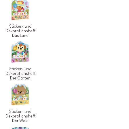
Sticker- und
Dekorationsheft
Das Land
Sticker- und
Dekorationsheft
Der Garten
Sticker- und
Dekorationsheft
Der Wald