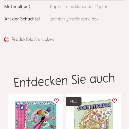
Material(ien)
Papier, selbstklebendes Papier
Art der Schachtel
ziemlich geschlossene Box
Produktblatt drucken
Entdecken Sie auch
NEU