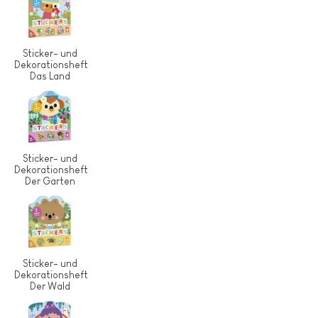
Sticker- und
Dekorationsheft
Das Land
Sticker- und
Dekorationsheft
Der Garten
Sticker- und
Dekorationsheft
Der Wald