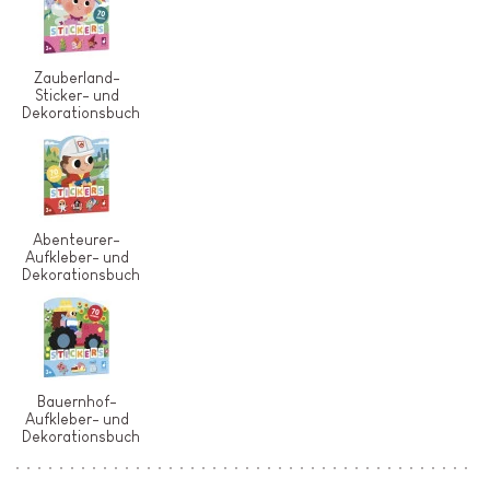
Zauberland-
Sticker- und
Dekorationsbuch
Abenteurer-
Aufkleber- und
Dekorationsbuch
Bauernhof-
Aufkleber- und
Dekorationsbuch