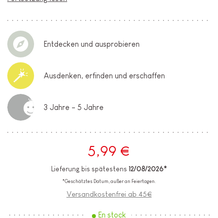
Entdecken und ausprobieren
Ausdenken, erfinden und erschaffen
3 Jahre - 5 Jahre
5,99 €
Lieferung bis spätestens
12/08/2026*
*Geschätztes Datum, außer an Feiertagen.
Versandkostenfrei ab 45€
En stock