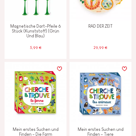
Magnetische Dart-Pfeile 6
RAD DER ZEIT
Stück (Kunststoff) (Grün
Und Blau)
5,99 €
29,99 €
Mein erstes Suchen und
Mein erstes Suchen und
Finden – Die Farm
Finden – Tiere