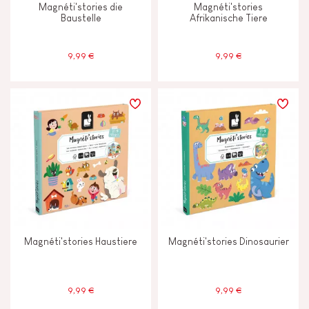
Magnéti'stories die
Magnéti'stories
Baustelle
Afrikanische Tiere
9,99 €
9,99 €
Magnéti'stories Haustiere
Magnéti'stories Dinosaurier
9,99 €
9,99 €