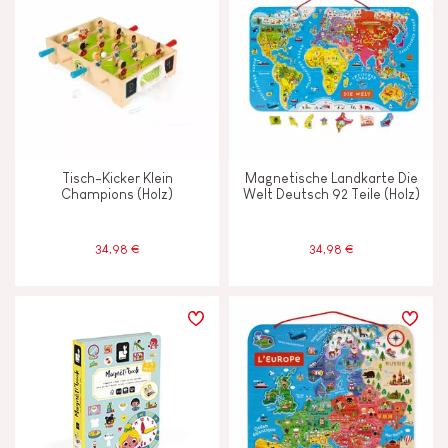
Tisch-Kicker Klein
Magnetische Landkarte Die
Champions (Holz)
Welt Deutsch 92 Teile (Holz)
34,98 €
34,98 €