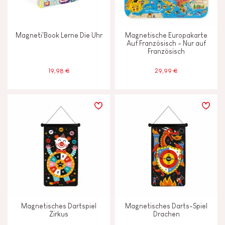
Magneti'Book Lerne Die Uhr
Magnetische Europakarte
Auf Französisch - Nur auf
Französisch
19,98 €
29,99 €
Magnetisches Dartspiel
Magnetisches Darts-Spiel
Zirkus
Drachen