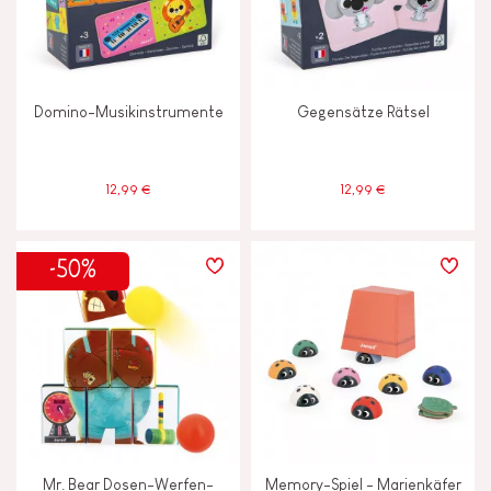
Domino-Musikinstrumente
Gegensätze Rätsel
12,99 €
12,99 €
-50%
Mr. Bear Dosen-Werfen-
Memory-Spiel - Marienkäfer