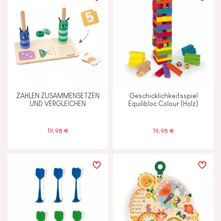
ZAHLEN ZUSAMMENSETZEN
Geschicklichkeitsspiel
UND VERGLEICHEN
Equilibloc Colour (Holz)
19,98 €
19,98 €