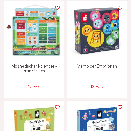
Magnetischer Kalender –
Memo der Emotionen
Französisch
19,98 €
12,99 €