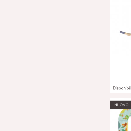
Disponibi
NUOVO