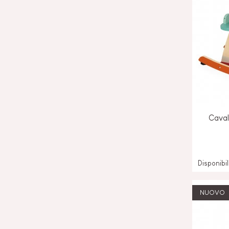
Caval
Disponibi
NUOVO