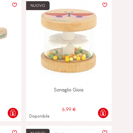
NUOVO
Sonaglio Gioia
6,99 €
Disponibile