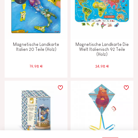
Magnetische Landkarte
Magnetische Landkarte Die
Italien 20 Teile (Holz)
Welt Italienisch 92 Teile
(Holz)
19,98 €
34,98 €