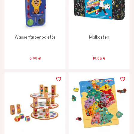
Wasserfarbenpalette
Malkasten
6,99 €
19,98 €