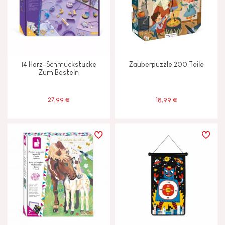
14 Harz-Schmuckstucke
Zauberpuzzle 200 Teile
Zum Basteln
27,99 €
18,99 €