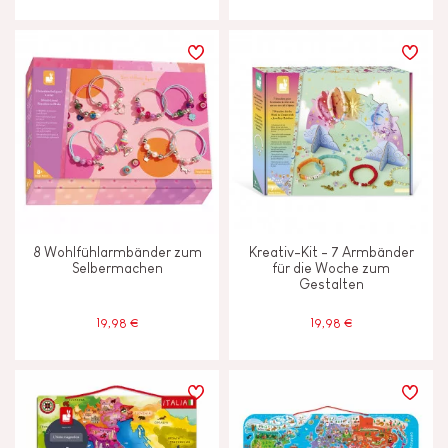
8 Wohlfühlarmbänder zum
Kreativ-Kit - 7 Armbänder
Selbermachen
für die Woche zum
Gestalten
19,98 €
19,98 €