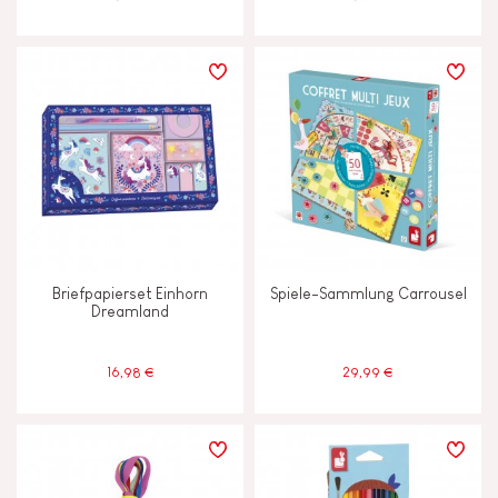
Briefpapierset Einhorn
Spiele-Sammlung Carrousel
Dreamland
16,98 €
29,99 €