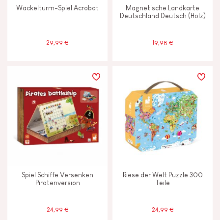
Wackelturm-Spiel Acrobat
Magnetische Landkarte
Deutschland Deutsch (Holz)
29,99 €
19,98 €
Spiel Schiffe Versenken
Riese der Welt Puzzle 300
Piratenversion
Teile
24,99 €
24,99 €